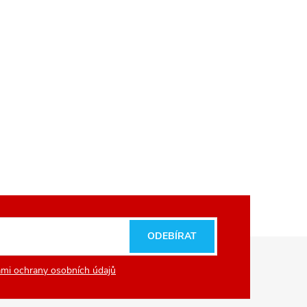
ODEBÍRAT
mi ochrany osobních údajů