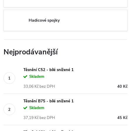
Hadicové spojky
Nejprodávanější
Těsnění C52 - bílé snížené 1
Skladem
33,06 Kč bez DPH
40 Kč
Těsnění B75 - bílé snížené 1
Skladem
37,19 Kč bez DPH
45 Kč