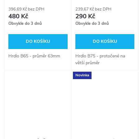
396,69 Kč bez DPH
239,67 Kč bez DPH
480 Kč
290 Kč
Obvykle do 3 dnů
Obvykle do 3 dnů
DO KOŠÍKU
DO KOŠÍKU
Hrdlo B65 - průměr 63mm
Hrdlo B75 - protočené na
větší průměr
Novinka