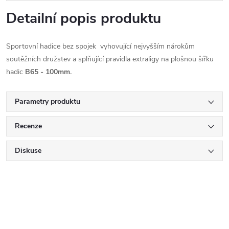
Detailní popis produktu
Sportovní hadice bez spojek vyhovující nejvyšším nárokům
soutěžních družstev a splňující pravidla extraligy na plošnou šířku
hadic
B65
- 100mm.
Parametry produktu
Recenze
Diskuse