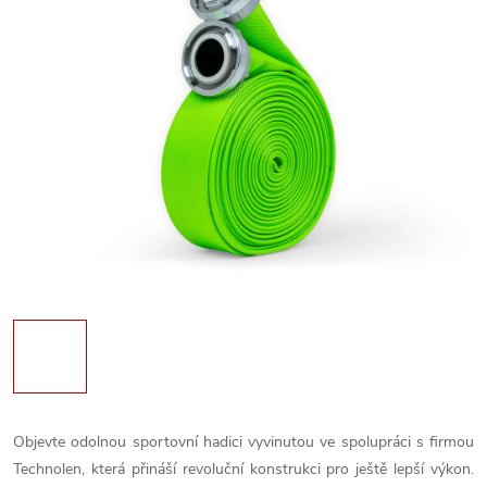
Objevte odolnou sportovní hadici vyvinutou ve spolupráci s firmou
Technolen, která přináší revoluční konstrukci pro ještě lepší výkon.