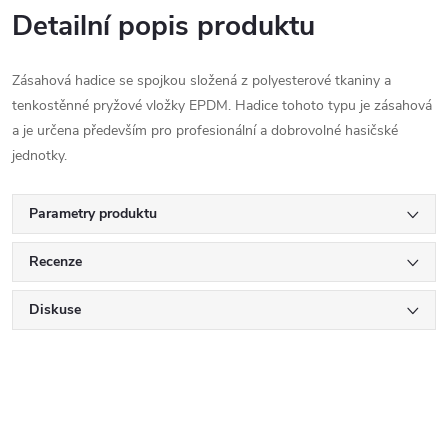
Detailní popis produktu
Zásahová hadice se spojkou složená z polyesterové tkaniny a
tenkostěnné pryžové vložky EPDM. Hadice tohoto typu je zásahová
a je určena především pro profesionální a dobrovolné hasičské
jednotky.
Parametry produktu
Recenze
Diskuse