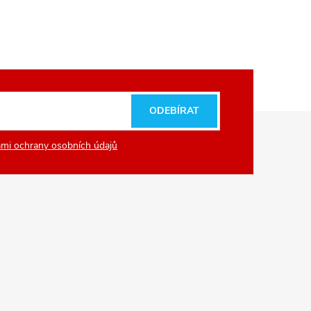
ODEBÍRAT
mi ochrany osobních údajů