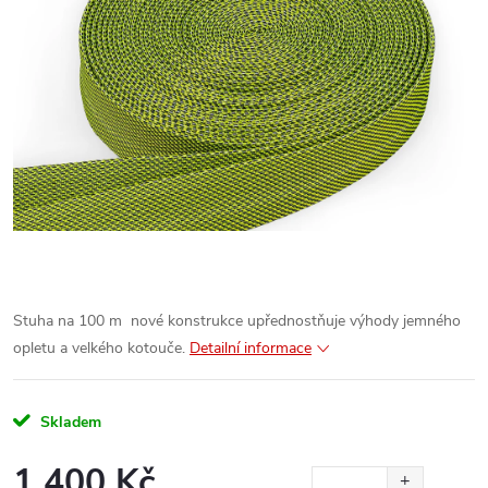
Stuha na 100 m nové konstrukce upřednostňuje výhody jemného
opletu a velkého kotouče.
Detailní informace
Skladem
1 400 Kč