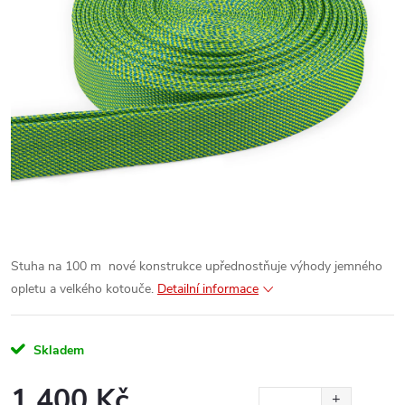
Stuha na 100 m nové konstrukce upřednostňuje výhody jemného
opletu a velkého kotouče.
Detailní informace
Skladem
1 400 Kč