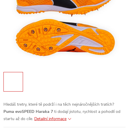
Hledáš tretry, které tě podrží i na těch nejnáročnějších tratích?
Puma evoSPEED Haraka 7
ti dodají jistotu, rychlost a pohodlí od
startu až do cíle.
Detailní informace