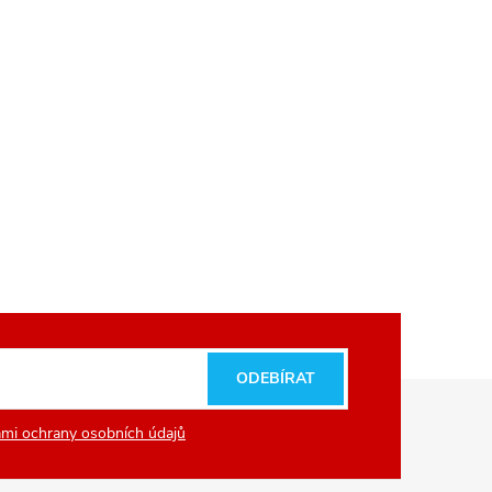
ODEBÍRAT
mi ochrany osobních údajů