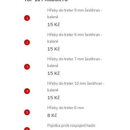
Hřeby do treter 9 mm šestihran -
kalené
15 Kč
Hřeby do treter 6 mm šestihran -
kalené
15 Kč
Hřeby do treter 7 mm šestihran -
kalené
15 Kč
Hřeby do treter 10 mm šestihran -
kalené
15 Kč
Hřeby do treter 6 mm
8 Kč
Pojistka proti rozpojení hadic