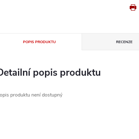
POPIS PRODUKTU
RECENZE
Detailní popis produktu
opis produktu není dostupný