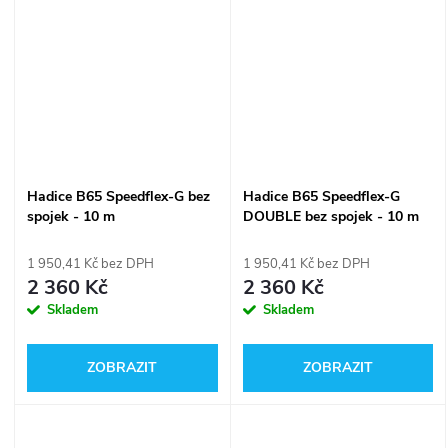
Hadice B65 Speedflex-G bez
Hadice B65 Speedflex-G
spojek - 10 m
DOUBLE bez spojek - 10 m
1 950,41 Kč bez DPH
1 950,41 Kč bez DPH
2 360 Kč
2 360 Kč
Skladem
Skladem
ZOBRAZIT
ZOBRAZIT