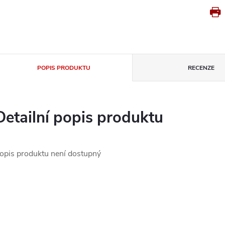
POPIS PRODUKTU
RECENZE
Detailní popis produktu
opis produktu není dostupný