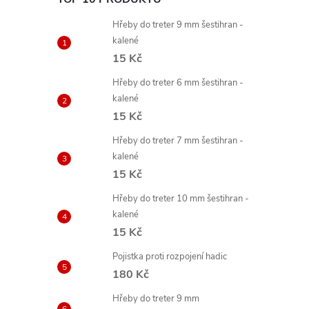
Hřeby do treter 9 mm šestihran -
kalené
15 Kč
Hřeby do treter 6 mm šestihran -
kalené
15 Kč
Hřeby do treter 7 mm šestihran -
kalené
15 Kč
Hřeby do treter 10 mm šestihran -
kalené
15 Kč
Pojistka proti rozpojení hadic
180 Kč
Hřeby do treter 9 mm