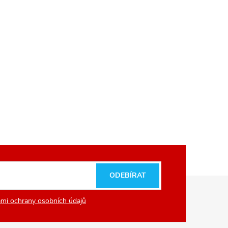
ODEBÍRAT
mi ochrany osobních údajů