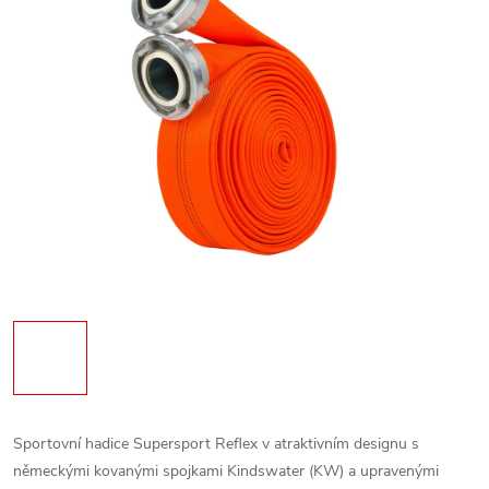
Sportovní hadice Supersport Reflex v atraktivním designu s
německými kovanými spojkami Kindswater (KW) a upravenými