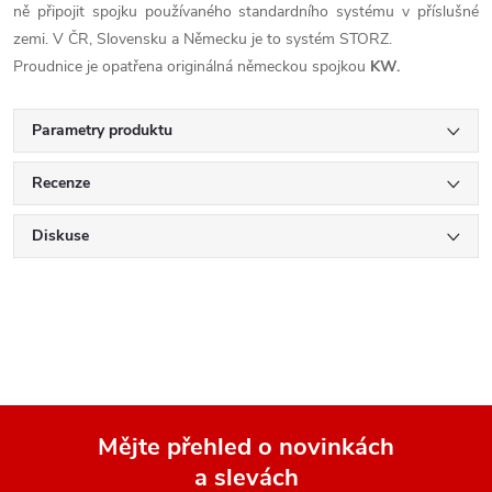
ně připojit spojku používaného standardního systému v příslušné
zemi. V ČR, Slovensku a Německu je to systém STORZ.
Proudnice je opatřena originálná německou spojkou
KW.
Parametry produktu
Recenze
Diskuse
Mějte přehled o novinkách
a slevách